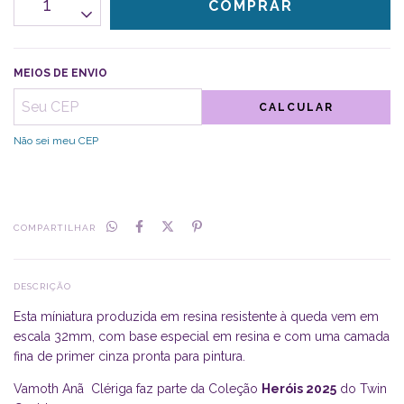
MEIOS DE ENVIO
CALCULAR
Não sei meu CEP
COMPARTILHAR
DESCRIÇÃO
Esta míniatura produzida em resina resistente à queda vem em
escala 32mm, com base especial em resina e com uma camada
fina de primer cinza pronta para pintura.
Vamoth Anã Clériga faz parte da Coleção
Heróis 2025
do Twin