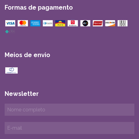
Formas de pagamento
Meios de envio
Newsletter