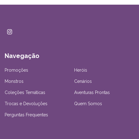
Navegação
Promoções
Heróis
Monstros
Cenários
Coleções Temáticas
Aventuras Prontas
Trocas e Devoluções
Quem Somos
Perguntas Frequentes