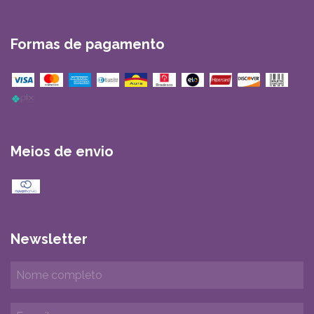
Formas de pagamento
Meios de envio
Newsletter