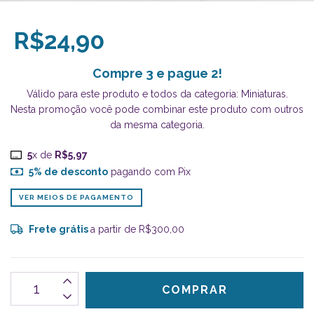
R$24,90
Compre 3 e pague 2!
Válido para este produto e todos da categoria: Miniaturas.
Nesta promoção você pode combinar este produto com outros
da mesma categoria.
5
x de
R$5,97
5% de desconto
pagando com Pix
VER MEIOS DE PAGAMENTO
Frete grátis
a partir de
R$300,00