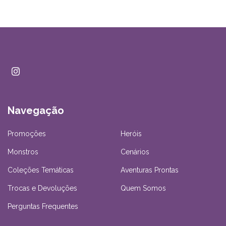
Navegação
Promoções
Heróis
Monstros
Cenários
Coleções Temáticas
Aventuras Prontas
Trocas e Devoluções
Quem Somos
Perguntas Frequentes