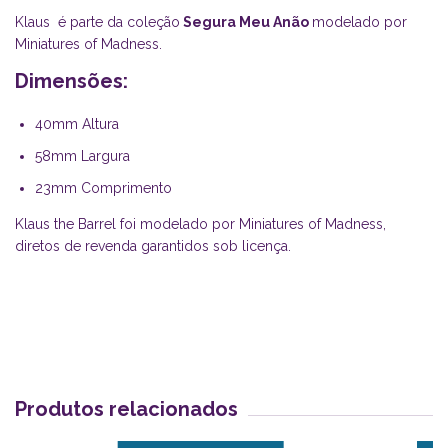
Klaus é parte da coleção
Segura Meu Anão
modelado por
Miniatures of Madness.
Dimensões:
40mm Altura
58mm Largura
23mm Comprimento
Klaus the Barrel foi modelado por Miniatures of Madness,
diretos de revenda garantidos sob licença.
Produtos relacionados