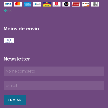
Meios de envio
Newsletter