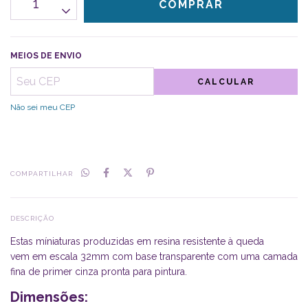
MEIOS DE ENVIO
CALCULAR
Não sei meu CEP
COMPARTILHAR
DESCRIÇÃO
Estas míniaturas produzidas em resina resistente à queda
vem em escala 32mm com base transparente com uma camada
fina de primer cinza pronta para pintura.
Dimensões: