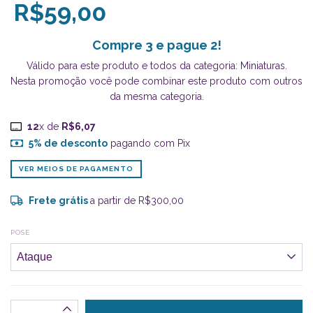
R$59,00
Compre 3 e pague 2!
Válido para este produto e todos da categoria: Miniaturas.
Nesta promoção você pode combinar este produto com outros
da mesma categoria.
12
x de
R$6,07
5% de desconto
pagando com Pix
VER MEIOS DE PAGAMENTO
Frete grátis
a partir de
R$300,00
POSE