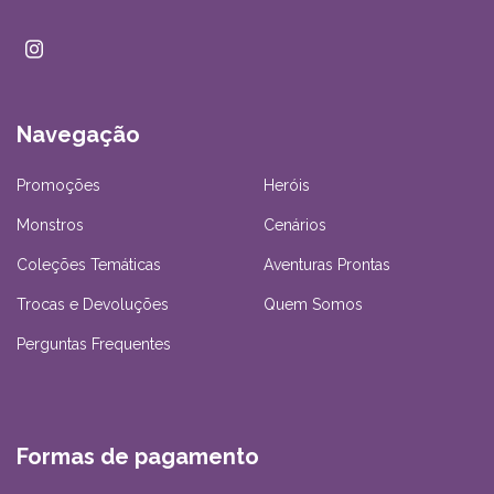
Navegação
Promoções
Heróis
Monstros
Cenários
Coleções Temáticas
Aventuras Prontas
Trocas e Devoluções
Quem Somos
Perguntas Frequentes
Formas de pagamento