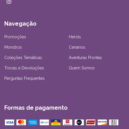
Navegação
Promoções
Heróis
Monstros
Cenários
Coleções Temáticas
Aventuras Prontas
Trocas e Devoluções
Quem Somos
Perguntas Frequentes
Formas de pagamento