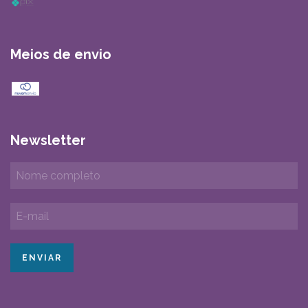
Meios de envio
Newsletter