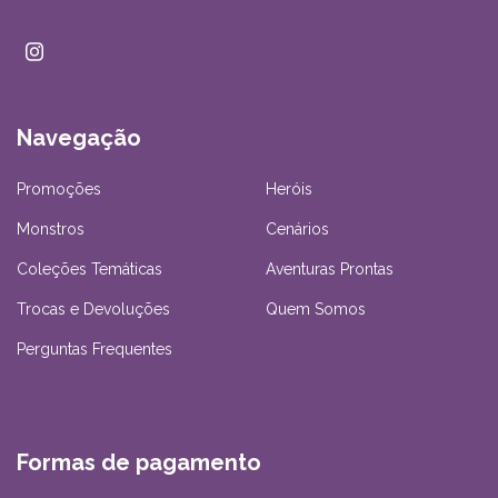
Navegação
Promoções
Heróis
Monstros
Cenários
Coleções Temáticas
Aventuras Prontas
Trocas e Devoluções
Quem Somos
Perguntas Frequentes
Formas de pagamento