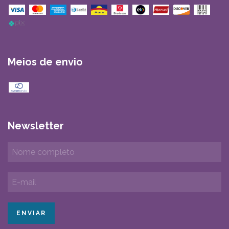
Meios de envio
Newsletter